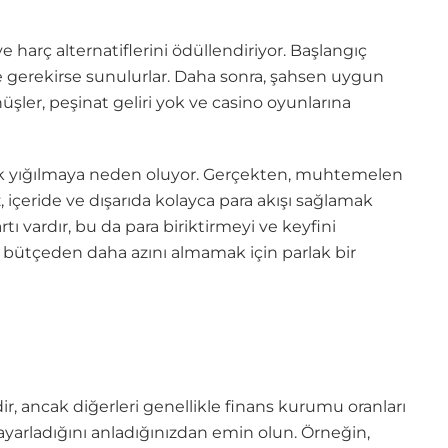
arç alternatiflerini ödüllendiriyor. Başlangıç ​​
e gerekirse sunulurlar. Daha sonra, şahsen uygun
ler, peşinat geliri yok ve casino oyunlarına
narak yığılmaya neden oluyor. Gerçekten, muhtemelen
z, içeride ve dışarıda kolayca para akışı sağlamak
ı vardır, bu da para biriktirmeyi ve keyfini
bir bütçeden daha azını almamak için parlak bir
r, ancak diğerleri genellikle finans kurumu oranları
ayarladığını anladığınızdan emin olun. Örneğin,