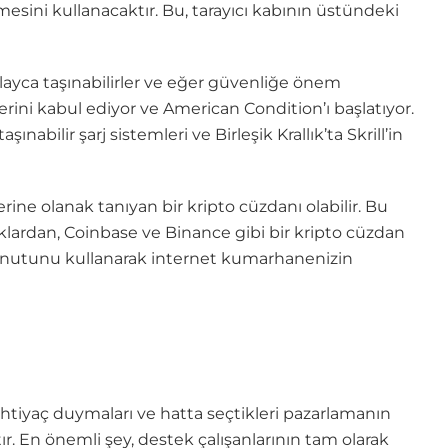
mesini kullanacaktır. Bu, tarayıcı kabının üstündeki
layca taşınabilirler ve eğer güvenliğe önem
lerini kabul ediyor ve American Condition’ı başlatıyor.
bilir şarj sistemleri ve Birleşik Krallık’ta Skrill’in
lerine olanak tanıyan bir kripto cüzdanı olabilir. Bu
naklardan, Coinbase ve Binance gibi bir kripto cüzdan
i konutunu kullanarak internet kumarhanenizin
ihtiyaç duymaları ve hatta seçtikleri pazarlamanın
r. En önemli şey, destek çalışanlarının tam olarak