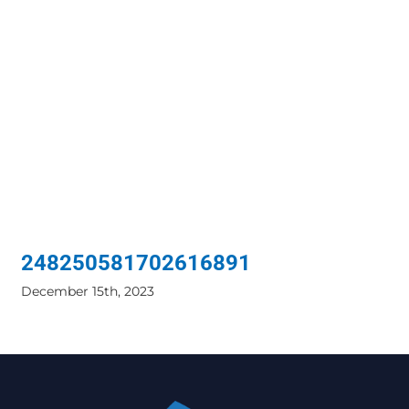
248250581702616891
December 15th, 2023