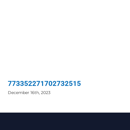
773352271702732515
December 16th, 2023