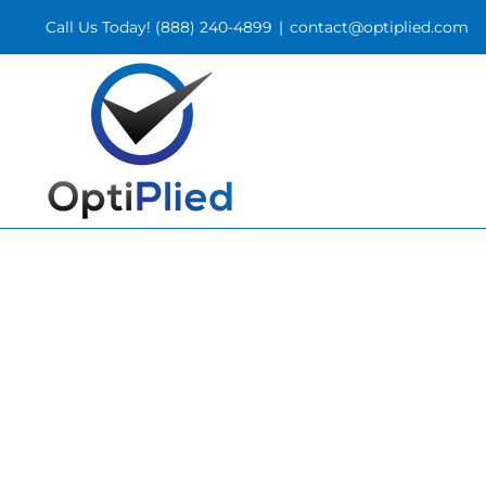
Skip
Call Us Today! (888) 240-4899
|
contact@optiplied.com
to
content