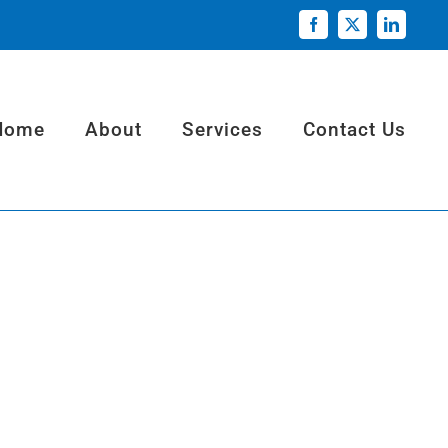
Facebook
X
LinkedIn
Home
About
Services
Contact Us