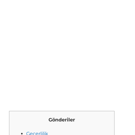
Öğrenmek için in
Gönderiler
Geçerlilik