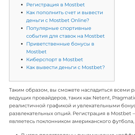
Регистрация в Mostbet
Как пополнить счет и вывести
деньги с Mostbet Online?
Популярные спортивные
события для ставок на Mostbet
Приветственные бонусы в
Mostbet
Киберспорт в Mostbet
Как вывести деньги с Mostbet?
Таким образом, вы сможете насладиться всеми р
ведущих провайдеров, таких как Netent, Pragmati
реалистичной графикой и увлекательными бонус
развлекательных опций. Регистрация в Mostbet –
являетесь поклонником американского футбола, 