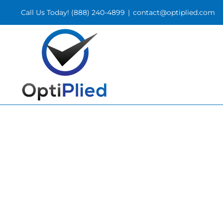
Skip
Call Us Today! (888) 240-4899
|
contact@optiplied.com
to
content