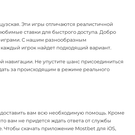
нцузская. Эти игры отличаются реалистичной
любимые ставки для быстрого доступа. Добро
йн-играми. С нашим разнообразным
 каждый игрок найдет подходящий вариант.
й навигации. Не упустите шанс присоединиться
юдать за происходящим в режиме реального
предоставить вам всю необходимую помощь. Кроме
что вам не придется ждать ответа от службы
. Чтобы скачать приложение Mostbet для iOS,