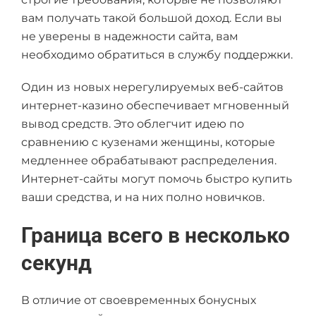
вам получать такой большой доход. Если вы
не уверены в надежности сайта, вам
необходимо обратиться в службу поддержки.
Один из новых нерегулируемых веб-сайтов
интернет-казино обеспечивает мгновенный
вывод средств. Это облегчит идею по
сравнению с кузенами женщины, которые
медленнее обрабатывают распределения.
Интернет-сайты могут помочь быстро купить
ваши средства, и на них полно новичков.
Граница всего в несколько
секунд
В отличие от своевременных бонусных