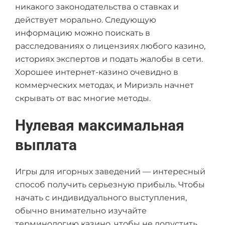
никакого законодательства о ставках и
действует морально. Следующую
информацию можно поискать в
расследованиях о лицензиях любого казино,
историях экспертов и подать жалобы в сети.
Хорошее интернет-казино очевидно в
коммерческих методах, и Мириэль начнет
скрывать от вас многие методы.
Нулевая максимальная
выплата
Игры для игорных заведений — интересный
способ получить серьезную прибыль. Чтобы
начать с индивидуального выступления,
обычно внимательно изучайте
терминологию казино, чтобы не допустить