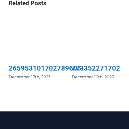
Related Posts
265953101702789605
77335227170273
December 17th, 2023
December 16th, 2023