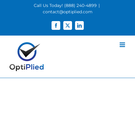
Skip
Call Us Today! (888) 240-4899
|
to
contact@optiplied.com
content
Facebook
X
LinkedIn
Как найти лучшее
игорное заведение
royalhalls com Абсолютно