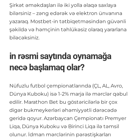
Şirkət əməkdaşları ilə iki yolla əlaqə saxlaya
bilərsiniz – zəng edərək və elektron ünvanına
yazaraq. Mostbet-in tətbiqetməsindən güvənli
şəkildə və həmçinin təhlükəsiz olaraq yararlana
biləcəksiniz.
in rəsmi saytında oynamağa
necə başlamaq olar?
Nüfuzlu futbol çempionatlarında (ÇL, AL, Avro,
Dünya Kuboku) isə 1-2% marja ilə mərclər qəbul
edilir. Marathon Bet bu göstəricilərlə bir çox
digər bukmeykerləri əhəmiyyətli dərəcədə
geridə qoyur. Azərbaycan Çempionatı Premyer
Liqa, Dünya Kuboku və Birinci Liqa ilə təmsil
olunur. İdman mərclərinin pərəstişkarları