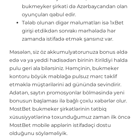
bukmeyker şirkəti də Azərbaycandan olan
oyunçuları qəbul edir.
Tələb olunan digər məlumatları isə 1xBet
girişi etdikdən sonrakı mərhələdə hər
zamanda istifadə etmək şansınız var.
Məsələn, siz öz akkumulyatorunuza bonus əldə
edə və ya yeddi hadisədən birinin itirildiyi halda
pulu geri ala bilərsiniz. Həmçinin, bukmeker
kontoru böyük məbləğə pulsuz mərc təklif
etməklə müştərilərini ad günündə sevindirir.
Adətən, saytın promosyonlar bölməsində yeni
bonusun başlaması ilə bağlı çoxlu xəbərlər olur.
MostBet bukmeker şirkətlərinin tətbiq
xüsusiyyətlərinə toxunduğumuz zaman ilk öncə
MostBet mobile applərin istifadəçi dostu
olduğunu söyləməliyik.