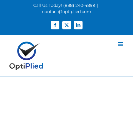
Skip
Call Us Today! (888) 240-4899
|
to
contact@optiplied.com
content
Facebook
X
LinkedIn
İraqda Telegrama giriş
qadağası aradan qaldırıld