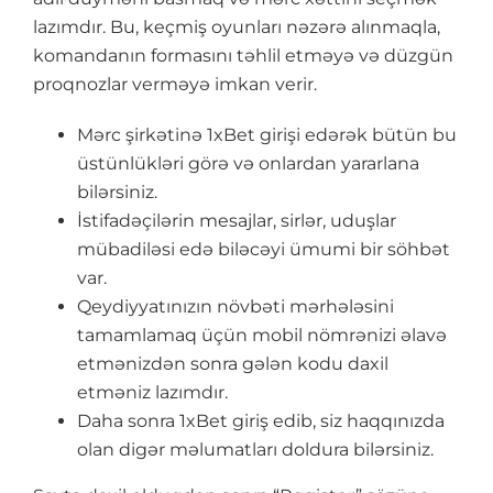
lazımdır. Bu, keçmiş oyunları nəzərə alınmaqla,
komandanın formasını təhlil etməyə və düzgün
proqnozlar verməyə imkan verir.
Mərc şirkətinə 1xBet girişi edərək bütün bu
üstünlükləri görə və onlardan yararlana
bilərsiniz.
İstifadəçilərin mesajlar, sirlər, uduşlar
mübadiləsi edə biləcəyi ümumi bir söhbət
var.
Qeydiyyatınızın növbəti mərhələsini
tamamlamaq üçün mobil nömrənizi əlavə
etmənizdən sonra gələn kodu daxil
etməniz lazımdır.
Daha sonra 1xBet giriş edib, siz haqqınızda
olan digər məlumatları doldura bilərsiniz.