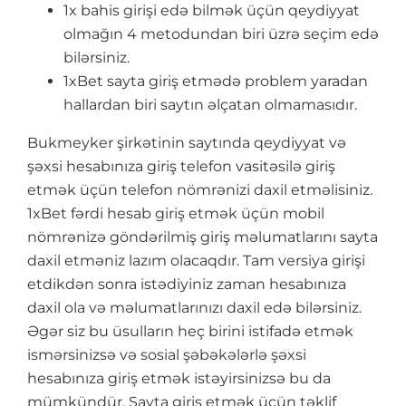
1x bahis girişi edə bilmək üçün qeydiyyat
olmağın 4 metodundan biri üzrə seçim edə
bilərsiniz.
1xBet sayta giriş etmədə problem yaradan
hallardan biri saytın əlçatan olmamasıdır.
Bukmeyker şirkətinin saytında qeydiyyat və
şəxsi hesabınıza giriş telefon vasitəsilə giriş
etmək üçün telefon nömrənizi daxil etməlisiniz.
1xBet fərdi hesab giriş etmək üçün mobil
nömrənizə göndərilmiş giriş məlumatlarını sayta
daxil etməniz lazım olacaqdır. Tam versiya girişi
etdikdən sonra istədiyiniz zaman hesabınıza
daxil ola və məlumatlarınızı daxil edə bilərsiniz.
Əgər siz bu üsulların heç birini istifadə etmək
ismərsinizsə və sosial şəbəkələrlə şəxsi
hesabınıza giriş etmək istəyirsinizsə bu da
mümkündür. Sayta giriş etmək üçün təklif