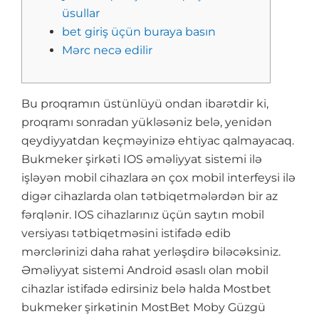
üsullar
bet giriş üçün buraya basın
Mərc necə edilir
Bu proqramın üstünlüyü ondan ibarətdir ki,
proqramı sonradan yükləsəniz belə, yenidən
qeydiyyatdan keçməyinizə ehtiyac qalmayacaq.
Bukmeker şirkəti IOS əməliyyat sistemi ilə
işləyən mobil cihazlara ən çox mobil interfeysi ilə
digər cihazlarda olan tətbiqetmələrdən bir az
fərqlənir. IOS cihazlarınız üçün saytın mobil
versiyası tətbiqetməsini istifadə edib
mərclərinizi daha rahat yerləşdirə biləcəksiniz.
Əməliyyat sistemi Android əsaslı olan mobil
cihazlar istifadə edirsiniz belə halda Mostbet
bukmeker şirkətinin MostBet Moby Güzgü