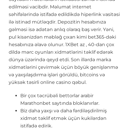
edilməsi vacibdir. Məlumat internet
səhifələrində istifadə edildikdə hiperlink vasitəsi
ilə istinad mütləqdir. Depozitin hesabınıza
gəlməsi isə adətən anlıq olaraq baş verir. Yəni,
pul kisənizdən məbləğ çıxan kimi bet365-dəki
hesabınıza əlavə olunur. 1XBet az , 40-dan çox
dildə mərc oyunları xidmətlərini təklif edərək
dünya üzərində qeyd etdi. Son illərdə marka
xidmətlərini çevirmək üçün böyük genişlənmə
və yaxşılaşdırma işləri görüldü, bitcoins və
yüksək təsirli online casino qəbul.
Bir çox təcrübəli bettorlar arabir
Marathonbet saytında bloklanırlar.
Biz daha yaxşı və daha fərdiləşdirilmiş
xidmət təklif etmək üçün kukilərdən
istifadə edirik.