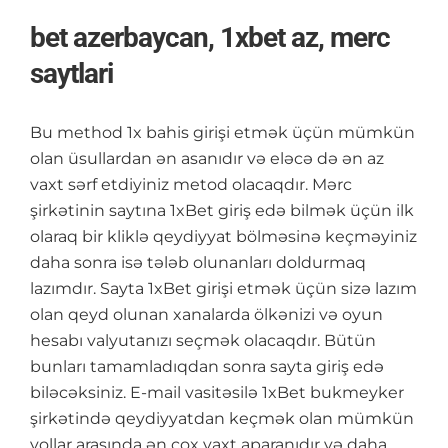
bet azerbaycan, 1xbet az, merc
saytlari
Bu method 1x bahis girişi etmək üçün mümkün
olan üsullardan ən asanıdır və eləcə də ən az
vaxt sərf etdiyiniz metod olacaqdır. Mərc
şirkətinin saytına 1xBet giriş edə bilmək üçün ilk
olaraq bir kliklə qeydiyyat bölməsinə keçməyiniz
daha sonra isə tələb olunanları doldurmaq
lazımdır. Sayta 1xBet girişi etmək üçün sizə lazım
olan qeyd olunan xanalarda ölkənizi və oyun
hesabı valyutanızı seçmək olacaqdır. Bütün
bunları tamamladıqdan sonra sayta giriş edə
biləcəksiniz. E-mail vasitəsilə 1xBet bukmeyker
şirkətində qeydiyyatdan keçmək olan mümkün
yollar arasında ən çox vaxt aparanıdır və daha