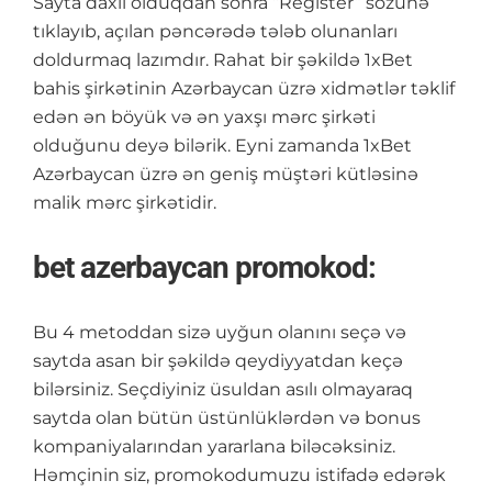
Sayta daxil olduqdan sonra “Register” sözünə
tıklayıb, açılan pəncərədə tələb olunanları
doldurmaq lazımdır. Rahat bir şəkildə 1xBet
bahis şirkətinin Azərbaycan üzrə xidmətlər təklif
edən ən böyük və ən yaxşı mərc şirkəti
olduğunu deyə bilərik. Eyni zamanda 1xBet
Azərbaycan üzrə ən geniş müştəri kütləsinə
malik mərc şirkətidir.
bet azerbaycan promokod:
Bu 4 metoddan sizə uyğun olanını seçə və
saytda asan bir şəkildə qeydiyyatdan keçə
bilərsiniz. Seçdiyiniz üsuldan asılı olmayaraq
saytda olan bütün üstünlüklərdən və bonus
kompaniyalarından yararlana biləcəksiniz.
Həmçinin siz, promokodumuzu istifadə edərək