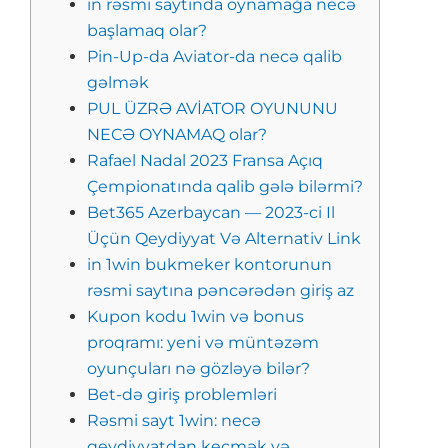
in rəsmi saytında oynamağa necə
başlamaq olar?
Pin-Up-da Aviator-da necə qalib
gəlmək
PUL ÜZRƏ AVİATOR OYUNUNU
NECƏ OYNAMAQ olar?
Rafael Nadal 2023 Fransa Açıq
Çempionatında qalib gələ bilərmi?
Bet365 Azerbaycan — 2023-ci Il
Üçün Qeydiyyat Və Alternativ Link
in 1win bukmeker kontorunun
rəsmi saytına pəncərədən giriş az
Kupon kodu 1win və bonus
proqramı: yeni və müntəzəm
oyunçuları nə gözləyə bilər?
Bet-də giriş problemləri
Rəsmi sayt 1win: necə
qeydiyyatdan keçmək və