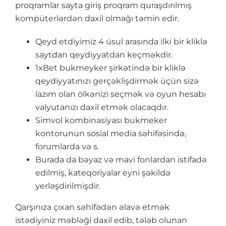
proqramlar sayta giriş proqram quraşdırılmış
kompüterlərdən daxil olmağı təmin edir.
Qeyd etdiyimiz 4 üsul arasında ilki bir kliklə
saytdan qeydiyyatdan keçməkdir.
1xBet bukmeyker şirkətində bir kliklə
qeydiyyatınızı gerçəklişdirmək üçün sizə
lazım olan ölkənizi seçmək və oyun hesabı
valyutanızı daxil etmək olacaqdır.
Simvol kombinasiyası bukmeker
kontorunun sosial media səhifəsində,
forumlarda və s.
Burada da bəyaz və mavi fonlardan istifadə
edilmiş, kateqoriyalar eyni şəkildə
yerləşdirilmişdir.
Qarşınıza çıxan səhifədən əlavə etmək
istədiyiniz məbləği daxil edib, tələb olunan