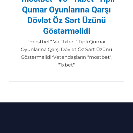
Qumar Oyunlarına Qarşı
Dövlət Öz Sərt Üzünü
Göstərməlidi
"mostbet" Və "1xbet" Tipli Qumar
Oyunlarına Qarşı Dövlət Öz Sərt Üzünü
GöstərməlidirVətəndaşların "mostbet",
"1xbet"