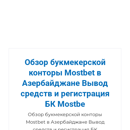
Обзор букмекерской
конторы Mostbet в
Азербайджане Вывод
средств и регистрация
БК Mostbe
Обзор букмекерской конторы
Mostbet в Азербайджане Вывод
средств и регистрация БК