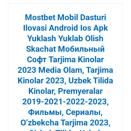
Mostbet Mobil Dasturi
Ilovasi Android Ios Apk
Yuklash Yuklab Olish
Skachat Мобильный
Софт Tarjima Kinolar
2023 Media Olam, Tarjima
Kinolar 2023, Uzbek Tilida
Kinolar, Premyeralar
2019-2021-2022-2023,
Фильмы, Сериалы,
O’zbekcha Tarjima 2023,