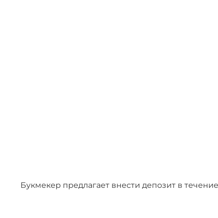
Официальный сай
Букмекер предлагает внести депозит в течение 