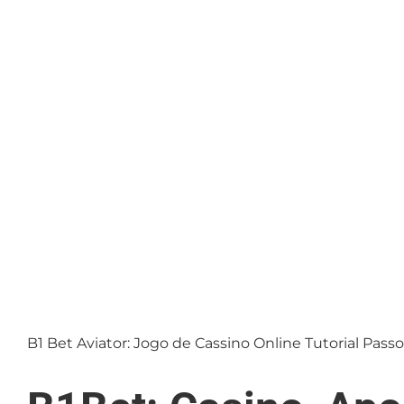
B1 Bet Aviator: J
B1 Bet Aviator: Jogo de Cassino Online Tutorial Pass