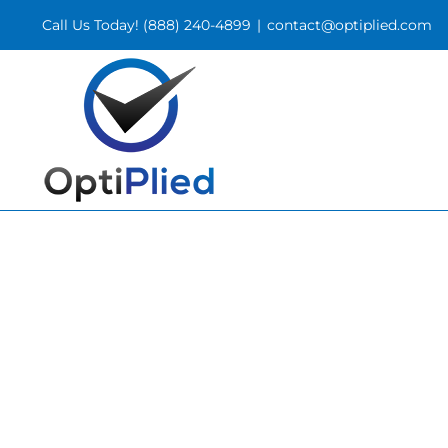
Skip
Call Us Today! (888) 240-4899
|
contact@optiplied.com
to
content