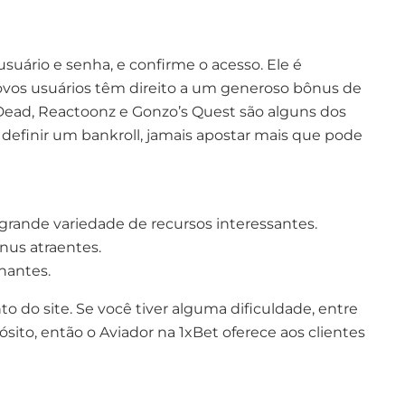
usuário e senha, e confirme o acesso. Ele é
ovos usuários têm direito a um generoso bônus de
 Dead, Reactoonz e Gonzo’s Quest são alguns dos
 definir um bankroll, jamais apostar mais que pode
 grande variedade de recursos interessantes.
ônus atraentes.
hantes.
 do site. Se você tiver alguma dificuldade, entre
to, então o Aviador na 1xBet oferece aos clientes