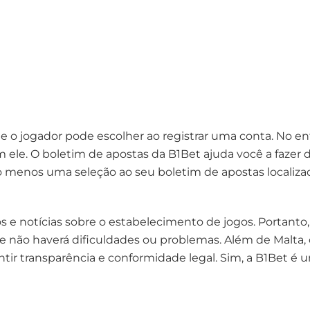
que o jogador pode escolher ao registrar uma conta. No en
com ele. O boletim de apostas da B1Bet ajuda você a faze
o menos uma seleção ao seu boletim de apostas localizado
ogos e notícias sobre o estabelecimento de jogos. Porta
 e não haverá dificuldades ou problemas. Além de Malta, 
ir transparência e conformidade legal. Sim, a B1Bet é u