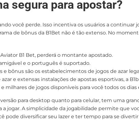
a segura para apostar?
ando você perde. Isso incentiva os usuários a continuar
rograma de bônus da B1Bet não é tão extenso. No momen
o Aviator B1 Bet, perderá o montante apostado.
 amigável e o português é suportado.
 e bônus são os estabelecimentos de jogos de azar lega
ar e extensas instalações de apostas esportivas, a B1b
 milhares de jogos disponíveis para você todos os dias 
a versão para desktop quanto para celular, tem uma gran
 a jogar. A simplicidade da jogabilidade permite que 
cê pode diversificar seu lazer e ter tempo para se dive